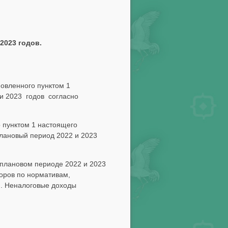
2023 годов.
новленного пунктом 1
и 2023 годов согласно
о пунктом 1 настоящего
лановый период 2022 и 2023
 плановом периоде 2022 и 2023
боров по нормативам,
и. Неналоговые доходы