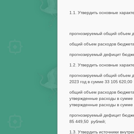
1.1. Утвердить основные характ
прогнозируемый общий объем до
общий объем расходов бюджета 
прогнозируемый дефицит бюджет
1.2. Утвердить основные характ
прогнозируемый общий объем до
2023 год в сумме 33 105 620,00
общий объем расходов бюджета 
утвержденные расходы в сумме 8
утвержденные расходы в сумме 
прогнозируемый дефицит бюджет
85 449,50 рублей;
1.3. Утвердить источники внут