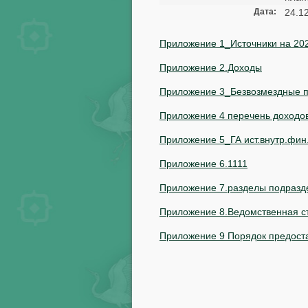
Дата:
24.1
Приложение 1_Источники на 20
Приложение 2.Доходы
Приложение 3_Безвозмездные п
Приложение 4 перечень доходо
Приложение 5_ГА ист.внутр.фин
Приложение 6.1111
Приложение 7.разделы подразд
Приложение 8.Ведомственная ст
Приложение 9 Порядок предост