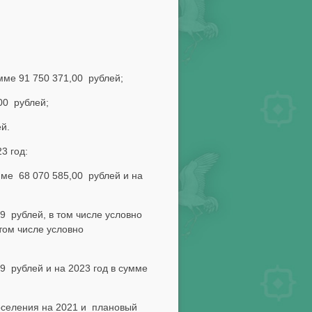
ме 91 750 371,00 рублей;
00 рублей;
й.
3 год:
ме 68 070 585,00 рублей и на
9 рублей, в том числе условно
том числе условно
9 рублей и на 2023 год в сумме
оселения на 2021 и плановый