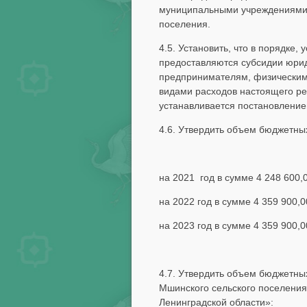
муниципальными учреждениями,
поселения.
4.5. Установить, что в порядк
предоставляются субсидии юри
предпринимателям, физическим 
видами расходов настоящего р
устанавливается постановление
4.6. Утвердить объем бюджетны
на 2021 год в сумме 4 248 600,
на 2022 год в сумме 4 359 900,0
на 2023 год в сумме 4 359 900,0
4.7. Утвердить объем бюджетны
Мшинского сельского поселения
Ленинградской области»: