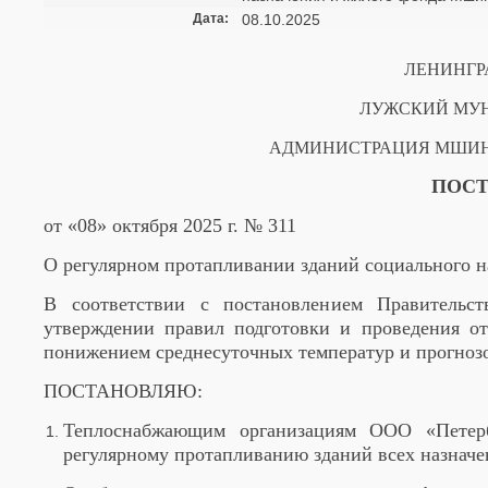
Дата:
08.10.2025
ЛЕНИНГР
ЛУЖСКИЙ МУ
АДМИНИСТРАЦИЯ МШИН
ПОСТ
от «08» октября 2025 г. № 311
О регулярном протапливании зданий социального н
В соответствии с постановлением Правительс
утверждении правил подготовки и проведения от
понижением среднесуточных температур и прогноз
ПОСТАНОВЛЯЮ:
Теплоснабжающим организациям ООО «Петер
регулярному протапливанию зданий всех назнач