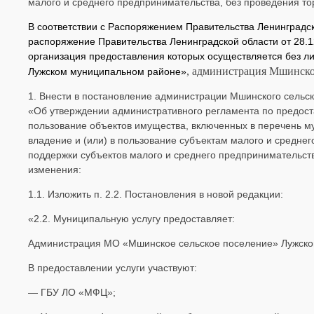
малого и среднего предпринимательства, без проведения то
В соответствии с Распоряжением Правительства Ленинградск
распоряжение Правительства Ленинградской области от 28.
организация предоставления которых осуществляется без ли
, администрация Мшинско
Лужском муниципальном районе»
1. Внести в постановление администрации Мшинского сельс
«Об утверждении административного регламента по предост
пользование объектов имущества, включенных в перечень м
владение и (или) в пользование субъектам малого и средн
поддержки субъектов малого и среднего предпринимательств
изменения:
1.1. Изложить п. 2.2. Постановления в новой редакции:
«2.2. Муниципальную услугу предоставляет:
Администрация МО «Мшинское сельское поселение» Лужског
В предоставлении услуги участвуют:
— ГБУ ЛО «МФЦ»;