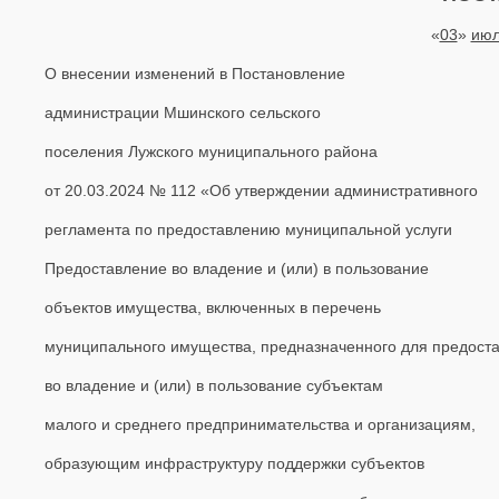
«
03
»
ию
О внесении изменений в Постановление
администрации Мшинского сельского
поселения Лужского муниципального района
от 20.03.2024 № 112 «Об утверждении административного
регламента по предоставлению муниципальной услуги
Предоставление во владение и (или) в пользование
объектов имущества, включенных в перечень
муниципального имущества, предназначенного для предост
во владение и (или) в пользование субъектам
малого и среднего предпринимательства и организациям,
образующим инфраструктуру поддержки субъектов