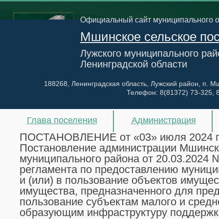
Официальный сайт муниципального 
Мшинское сельское по
Лужского муниципального рай
Ленинградской области
188268, Ленинградская область, Лужский район, п. Мш
Телефон:
8(81372) 73-325, 
Глава поселения
Администрация
ПОСТАНОВЛЕНИЕ от «03» июля 2024 го
Постановление администрации Мшинско
муниципального района от 20.03.2024 
регламента по предоставлению муници
и (или) в пользование объектов имуще
имущества, предназначенного для пред
пользование субъектам малого и средн
образующим инфраструктуру поддержки