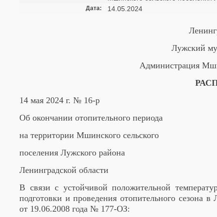
Дата:
14.05.2024
Ленинг
Лужский му
Администрация Мши
РАС
14 мая 2024 г. № 16-р
Об окончании отопительного периода
на территории Мшинского сельского
поселения Лужского района
Ленинградской области
В связи с устойчивой положительной температур
подготовки и проведения отопительного сезона в
от 19.06.2008 года № 177-ОЗ: