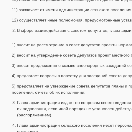
11) заключает от имени администрации сельского поселения
12) осуществляет иные полномочия, предусмотренные устав
В сфере взаимодействия с советом депутатов, глава адми
1) вносит на рассмотрение в совет депутатов проекты норма
2) вносит на утверждение совета депутатов проект местного
3) вносит предложения о созыве внеочередных заседаний со
4) предлагает вопросы в повестку дня заседаний совета депу
5) представляет на утверждение совета депутатов планы и 
поселения, отчеты об их исполнении;
Глава администрации издает по вопросам своего ведения
их подписания, если иной порядок не установлен действ
(распоряжением).
Глава администрации сельского поселения несет персона
поселения.