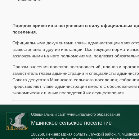
Порядок принятия и вступления в силу официальных д
поселения.
Официальными документами главы администрации являются
вышестоящие и другие инстанции. Все текущие нормативные
возложенными на него полномочиями, подлежат обязательн
Правом внесения проектов постановлений, планов и програ
заместитель главы администрации и специалисты администр
Совета депутатов Мшинского сельского поселения; собрания
представляют главе администрации вместе с обоснованием 
экономических и иных последствий их осуществления.
Официальный сайт муниципального образования
Мшинское сельское поселение
188268, Ленинградская область, Лужский район, п. Мшинская,