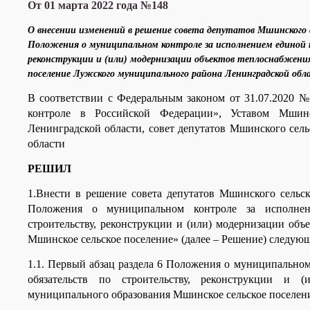
От 01 марта 2022 года №148
О внесении изменений в решение совета депутатов Мшинского 
Положения о муниципальном контроле за исполнением единой
реконструкции и (или) модернизации объектов теплоснабжени
поселение Лужского муниципального района Ленинградской обл
В соответствии с Федеральным законом от 31.07.2020 
контроле в Российской Федерации», Уставом Мшинс
Ленинградской области, совет депутатов Мшинского сел
области
РЕШИЛ
1.Внести в
решение совета депутатов Мшинского сельск
Положения о муниципальном контроле за исполнен
строительству, реконструкции и (или) модернизации об
Мшинское сельское поселение» (далее – Решение) следую
1.1. Первый абзац раздела 6 Положения о муниципально
обязательств по строительству, реконструкции и 
муниципального образования Мшинское сельское поселени