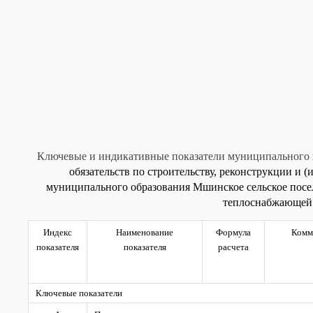
Ключевые и индикативные показатели муниципального
обязательств по строительству, реконструкции и 
муниципального образования Мшинское сельское посе
теплоснабжающей 
Индекс
Наименование
Формула
Комм
показателя
показателя
расчета
Ключевые показатели