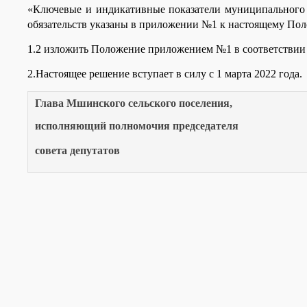
«Ключевые и индикативные показатели муниципального 
обязательств указаны в приложении №1 к настоящему По
1.2 изложить Положение приложением №1 в соответствии
2.Настоящее решение вступает в силу с 1 марта 2022 года.
Глава Мшинского сельского поселения,
исполняющий полномочия председателя
совета депутатов