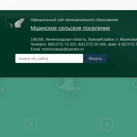
Официальный сайт муниципального образования
Мшинское сельское поселение
188268, Ленинградская область, Лужский район, п. Мшинская,
Телефон:
8(81372) 73-325, 8(81372) 20-566
, факс:
8 (81372) 
Email:
mshinsckaya@yandex.ru