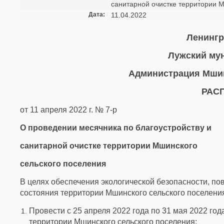
санитарной очистке территории 
Дата:
11.04.2022
Ленингр
Лужский му
Администрация Мшин
РАС
от 11 апреля 2022 г. № 7-р
О проведении месячника по благоустройству и
санитарной очистке территории Мшинского
сельского поселения
В целях обеспечения экологической безопасности, п
состояния территории Мшинского сельского поселени
Провести с 25 апреля 2022 года по 31 мая 2022 год
территории Мшинского сельского поселения;