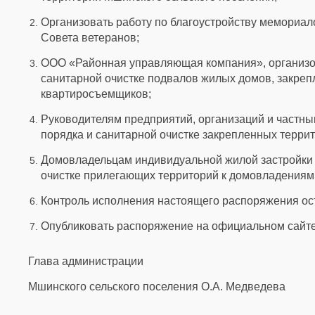
Организовать работу по благоустройству мемориал
Совета ветеранов;
ООО «Районная управляющая компания», организов
санитарной очистке подвалов жилых домов, закреп
квартиросъемщиков;
Руководителям предприятий, организаций и частн
порядка и санитарной очистке закрепленных террит
Домовладельцам индивидуальной жилой застройки 
очистке прилегающих территорий к домовладениям
Контроль исполнения настоящего распоряжения ос
Опубликовать распоряжение на официальном сайт
Глава администрации
Мшинского сельского поселения О.А. Медведева