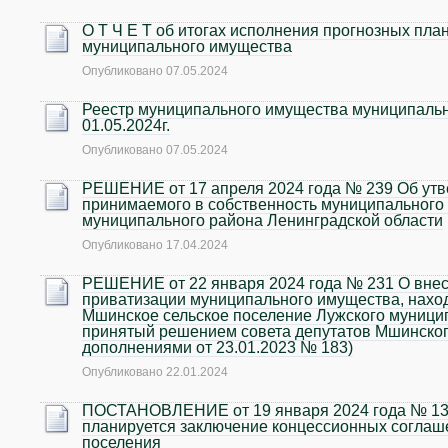
О Т Ч Е Т об итогах исполнения прогнозных пла
муниципального имущества
Опубликовано
07.05.2024
Реестр муниципального имущества муниципальн
01.05.2024г.
Опубликовано
07.05.2024
РЕШЕНИЕ от 17 апреля 2024 года № 239 Об утв
принимаемого в собственность муниципального
муниципального района Ленинградской области
Опубликовано
17.04.2024
РЕШЕНИЕ от 22 января 2024 года № 231 О внес
приватизации муниципального имущества, нахо
Мшинское сельское поселение Лужского муницип
принятый решением совета депутатов Мшинского
дополнениями от 23.01.2023 № 183)
Опубликовано
22.01.2024
ПОСТАНОВЛЕНИЕ от 19 января 2024 года № 13 О
планируется заключение концессионных соглаше
поселения