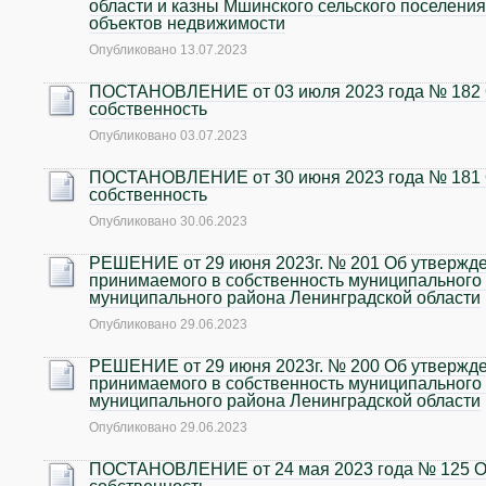
области и казны Мшинского сельского поселени
объектов недвижимости
Опубликовано
13.07.2023
ПОСТАНОВЛЕНИЕ от 03 июля 2023 года № 182 
собственность
Опубликовано
03.07.2023
ПОСТАНОВЛЕНИЕ от 30 июня 2023 года № 181 
собственность
Опубликовано
30.06.2023
РЕШЕНИЕ от 29 июня 2023г. № 201 Об утвержде
принимаемого в собственность муниципального
муниципального района Ленинградской области
Опубликовано
29.06.2023
РЕШЕНИЕ от 29 июня 2023г. № 200 Об утвержде
принимаемого в собственность муниципального
муниципального района Ленинградской области
Опубликовано
29.06.2023
ПОСТАНОВЛЕНИЕ от 24 мая 2023 года № 125 О