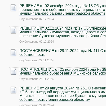
РЕШЕНИЕ от 02 декабря 2024 года № 18 Об утв
принимаемого в собственность муниципального
муниципального района Ленинградской области
Опубликовано
02.12.2024
РЕШЕНИЕ от 02.12.2024 года № 17 Об утвержде
муниципального имущества, находящегося в со
поселение Лужского муниципального района Лен
Опубликовано
02.12.2024
ПОСТАНОВЛЕНИЕ от 29.11.2024 года № 411 О п
собственность
Опубликовано
29.11.2024
ПОСТАНОВЛЕНИЕ от 25 ноября 2024 года № 395
муниципального образования Мшинское сельск
Опубликовано
25.11.2024
РЕШЕНИЕ от 29 августа 2024г. № 251 О внесени
«О безвозмездной передаче муниципального им
Мшинское сельское поселение Лужского муницип
собственность Ленинградской области»
Опубликовано
29.08.2024