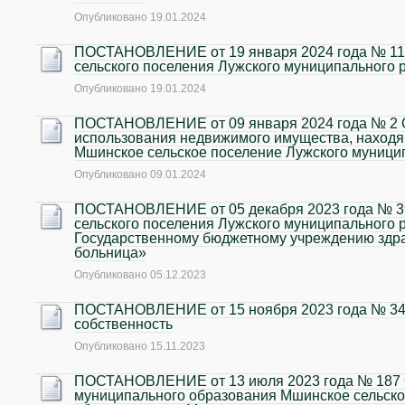
Опубликовано
19.01.2024
ПОСТАНОВЛЕНИЕ от 19 января 2024 года № 11 
сельского поселения Лужского муниципального 
Опубликовано
19.01.2024
ПОСТАНОВЛЕНИЕ от 09 января 2024 года № 2 О
использования недвижимого имущества, находя
Мшинское сельское поселение Лужского муници
Опубликовано
09.01.2024
ПОСТАНОВЛЕНИЕ от 05 декабря 2023 года № 39
сельского поселения Лужского муниципального 
Государственному бюджетному учреждению здр
больница»
Опубликовано
05.12.2023
ПОСТАНОВЛЕНИЕ от 15 ноября 2023 года № 344
собственность
Опубликовано
15.11.2023
ПОСТАНОВЛЕНИЕ от 13 июля 2023 года № 187 О
муниципального образования Мшинское сельско