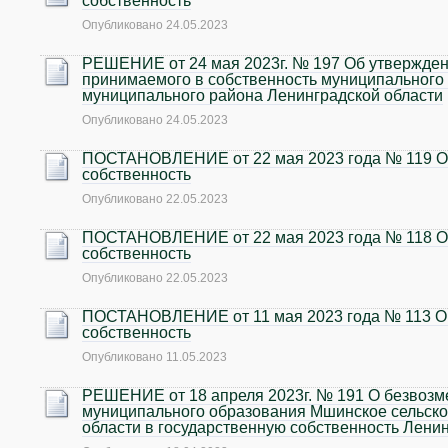
собственность
Опубликовано
24.05.2023
РЕШЕНИЕ от 24 мая 2023г. № 197 Об утвержден
принимаемого в собственность муниципального
муниципального района Ленинградской области
Опубликовано
24.05.2023
ПОСТАНОВЛЕНИЕ от 22 мая 2023 года № 119 О
собственность
Опубликовано
22.05.2023
ПОСТАНОВЛЕНИЕ от 22 мая 2023 года № 118 О
собственность
Опубликовано
22.05.2023
ПОСТАНОВЛЕНИЕ от 11 мая 2023 года № 113 О 
собственность
Опубликовано
11.05.2023
РЕШЕНИЕ от 18 апреля 2023г. № 191 О безвозм
муниципального образования Мшинское сельско
области в государственную собственность Лени