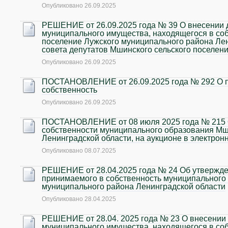
Опубликовано
26.09.2025
РЕШЕНИЕ от 26.09.2025 года № 39 О внесении 
муниципального имущества, находящегося в со
поселение Лужского муниципального района Лен
совета депутатов Мшинского сельского поселени
Опубликовано
26.09.2025
ПОСТАНОВЛЕНИЕ от 26.09.2025 года № 292 О п
собственность
Опубликовано
26.09.2025
ПОСТАНОВЛЕНИЕ от 08 июля 2025 года № 215 О
собственности муниципального образования Мш
Ленинградской области, на аукционе в электро
Опубликовано
08.07.2025
РЕШЕНИЕ от 28.04.2025 года № 24 Об утвержде
принимаемого в собственность муниципального
муниципального района Ленинградской области
Опубликовано
28.04.2025
РЕШЕНИЕ от 28.04. 2025 года № 23 О внесении
муниципального имущества, находящегося в со