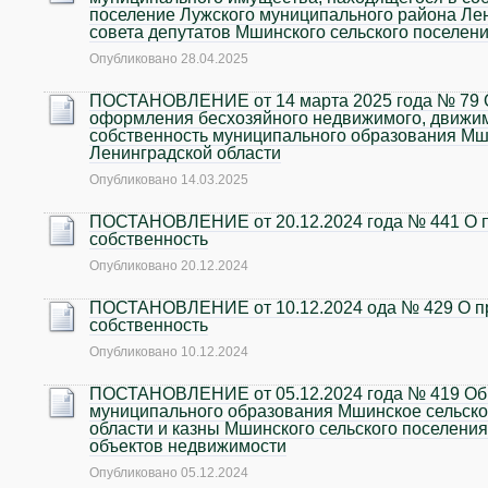
поселение Лужского муниципального района Лен
совета депутатов Мшинского сельского поселени
Опубликовано
28.04.2025
ПОСТАНОВЛЕНИЕ от 14 марта 2025 года № 79 О
оформления бесхозяйного недвижимого, движи
собственность муниципального образования Мш
Ленинградской области
Опубликовано
14.03.2025
ПОСТАНОВЛЕНИЕ от 20.12.2024 года № 441 О п
собственность
Опубликовано
20.12.2024
ПОСТАНОВЛЕНИЕ от 10.12.2024 ода № 429 О п
собственность
Опубликовано
10.12.2024
ПОСТАНОВЛЕНИЕ от 05.12.2024 года № 419 Об 
муниципального образования Мшинское сельско
области и казны Мшинского сельского поселени
объектов недвижимости
Опубликовано
05.12.2024