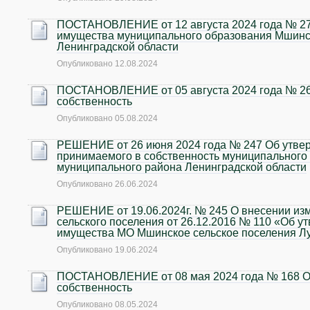
ПОСТАНОВЛЕНИЕ от 12 августа 2024 года № 27
имущества муниципального образования Мшинск
Ленинградской области
Опубликовано
12.08.2024
ПОСТАНОВЛЕНИЕ от 05 августа 2024 года № 26
собственность
Опубликовано
05.08.2024
РЕШЕНИЕ от 26 июня 2024 года № 247 Об утве
принимаемого в собственность муниципального
муниципального района Ленинградской области
Опубликовано
26.06.2024
РЕШЕНИЕ от 19.06.2024г. № 245 О внесении из
сельского поселения от 26.12.2016 № 110 «Об 
имущества МО Мшинское сельское поселения Лу
Опубликовано
19.06.2024
ПОСТАНОВЛЕНИЕ от 08 мая 2024 года № 168 О
собственность
Опубликовано
08.05.2024