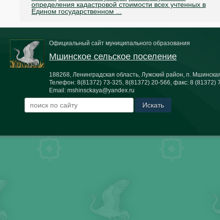
определения кадастровой стоимости всех учтенных в
Едином государственном ...
Официальный сайт муниципального образования
Мшинское сельское поселение
188268, Ленинградская область, Лужский район, п. Мшинская,
Телефон:
8(81372) 73-325, 8(81372) 20-566
, факс:
8 (81372) 
Email:
mshinsckaya@yandex.ru