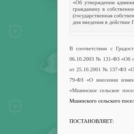
«Об утверждении админи
гражданину в собственно
(государственная собстве
дня введения в действие 
В соответствии с Градос
06.10.2003 № 131-ФЗ «Об 
от 25.10.2001 № 137-ФЗ «
79-ФЗ «О внесении измен
«Мшинское сельское посе
Мшинского сельского посе
ПОСТАНОВЛЯЕТ: