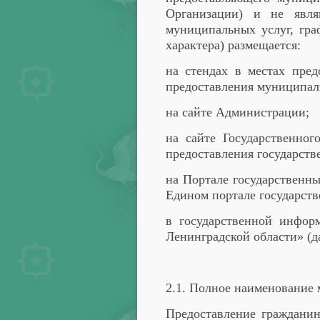
Организации) и не явля
муниципальных услуг, гра
характера) размещается:
на стендах в местах пред
предоставления муниципал
на сайте Администрации;
на сайте Государственно
предоставления государств
на Портале государственн
Едином портале государств
в государственной инфор
Ленинградской области» (д
2.1. Полное наименование
Предоставление гражданин